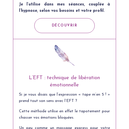
Je l’utilise dans mes séances, couplée à
l’hypnose, selon vos besoins et votre profil.
DÉCOUVRIR
L’EFT : technique de libération
émotionnelle
Si je vous disais que l’expression « tape m’en 5 ! »
prend tout son sens avec l’EFT ?
Cette méthode utilise en effet le tapotement pour
chasser vos émotions bloquées.
Un peu comme un massage express pour votre