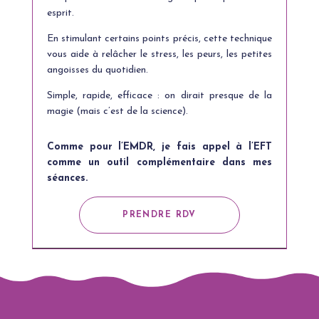
esprit.
En stimulant certains points précis, cette technique
vous aide à relâcher le stress, les peurs, les petites
angoisses du quotidien.
Simple, rapide, efficace : on dirait presque de la
magie (mais c’est de la science).
Comme pour l’EMDR, je fais appel à l’EFT
comme un outil complémentaire dans mes
séances.
PRENDRE RDV