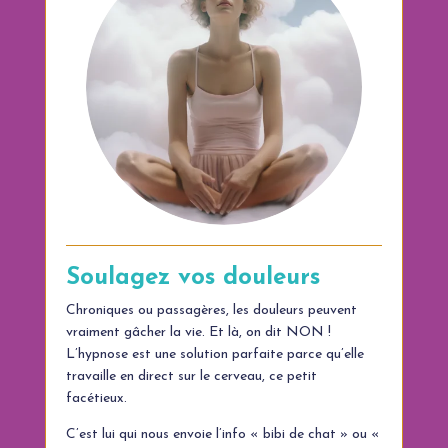
Soulagez vos douleurs
Chroniques ou passagères, les douleurs peuvent
vraiment gâcher la vie. Et là, on dit NON !
L’hypnose est une solution parfaite parce qu’elle
travaille en direct sur le cerveau, ce petit
facétieux.
C’est lui qui nous envoie l’info « bibi de chat » ou «