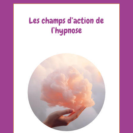
Les champs d’action de
l’hypnose