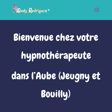
Bienvenue chez votre
hypnothérapeute
dans l’Aube (Jeugny et
Bouilly)