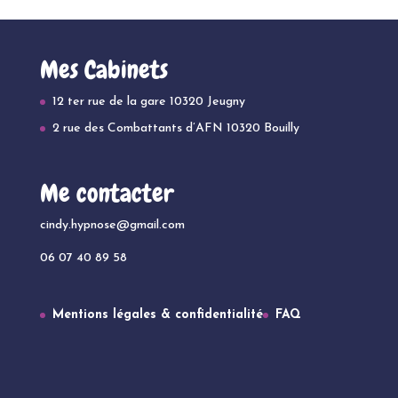
Mes Cabinets
12 ter rue de la gare 10320 Jeugny
2 rue des Combattants d’AFN 10320 Bouilly
Me contacter
cindy.hypnose@gmail.com
06 07 40 89 58
Mentions légales & confidentialité
FAQ