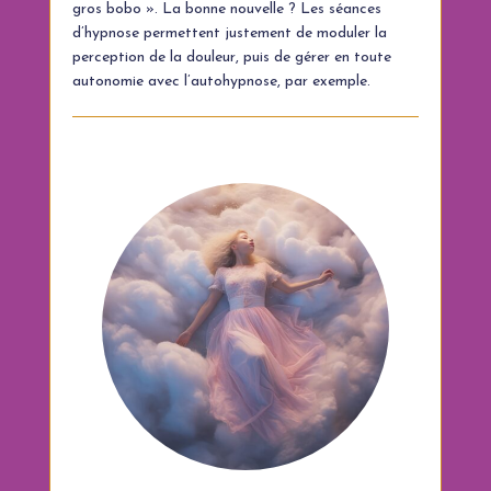
gros bobo ». La bonne nouvelle ? Les séances
d’hypnose permettent justement de moduler la
perception de la douleur, puis de gérer en toute
autonomie avec l’autohypnose, par exemple.