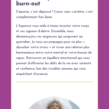
burn-out
S’épuiser, c’est dépassé ! Courir sans s’arrêter, c’est
complètement
has been
.
L’hypnose vous aide à mieux écouter votre corps
et ses signaux d’alerte. Ensemble, nous
désamorçons ces angoisses qui surgissent au
quotidien. Je vous accompagne pour ne plus «
absorber votre stress » et tisser une relation plus
harmonieuse entre votre mental et votre besoin de
repos. Retrouvez un équilibre émotionnel qui vous
permet d’affronter les défis de la vie avec sérénité
et confiance, loin des troubles anxieux qui vous
empêchent d’avancer.