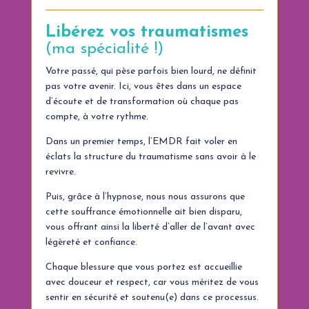
Libérez vos traumatismes
(ma spécialité !)
Votre passé, qui pèse parfois bien lourd, ne définit
pas votre avenir. Ici, vous êtes dans un espace
d’écoute et de transformation où chaque pas
compte, à votre rythme.
Dans un premier temps, l’EMDR fait voler en
éclats la structure du traumatisme sans avoir à le
revivre.
Puis, grâce à l’hypnose, nous nous assurons que
cette souffrance émotionnelle ait bien disparu,
vous offrant ainsi la liberté d’aller de l’avant avec
légèreté et confiance.
Chaque blessure que vous portez est accueillie
avec douceur et respect, car vous méritez de vous
sentir en sécurité et soutenu(e) dans ce processus.