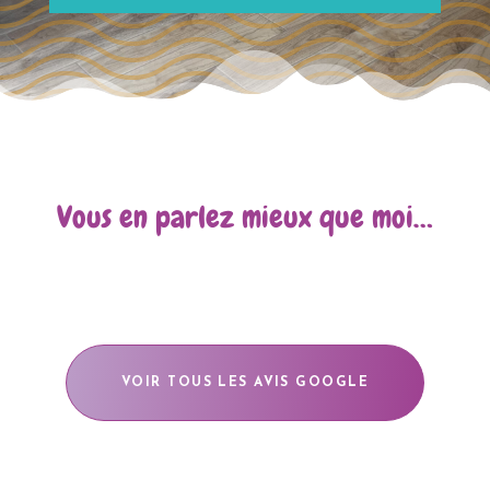
Vous en parlez mieux que moi…
VOIR TOUS LES AVIS GOOGLE