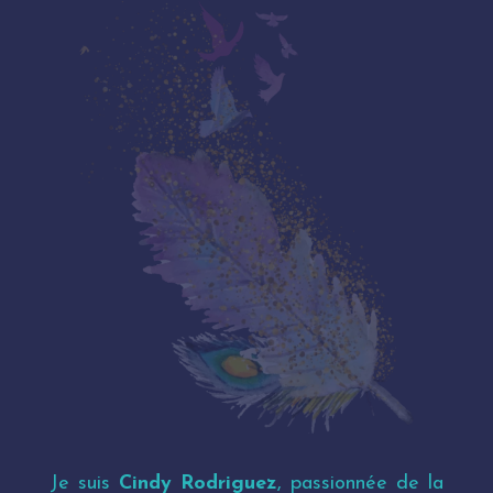
Je suis
Cindy Rodriguez
, passionnée de la