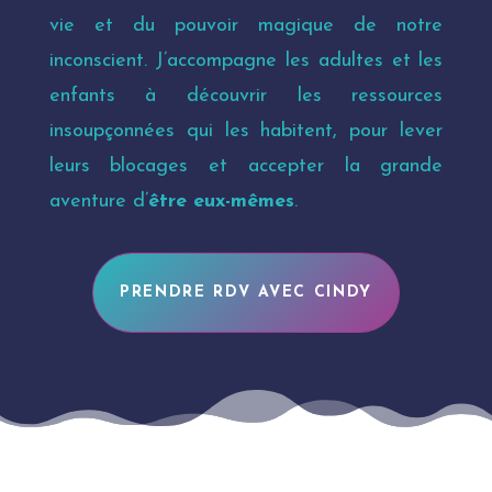
vie et du pouvoir magique de notre
inconscient. J’accompagne les adultes et les
enfants à découvrir les ressources
insoupçonnées qui les habitent, pour lever
leurs blocages et accepter la grande
aventure d’
être eux-mêmes
.
PRENDRE RDV AVEC CINDY