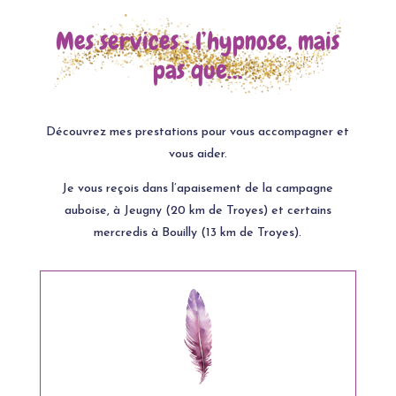
Mes services : l’hypnose, mais
pas que…
Découvrez mes prestations pour vous accompagner et
vous aider.
Je vous reçois dans l’apaisement de la campagne
auboise, à Jeugny (20 km de Troyes) et certains
mercredis à Bouilly (13 km de Troyes).