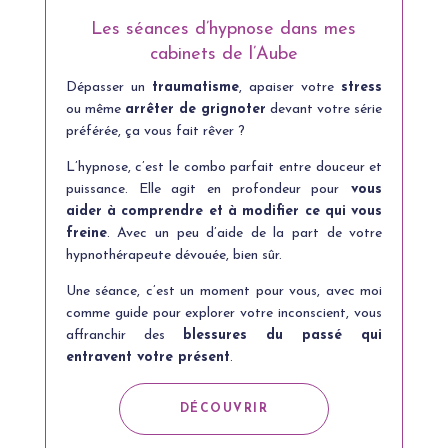
Les séances d’hypnose dans mes
cabinets de l’Aube
Dépasser un
traumatisme
, apaiser votre
stress
ou même
arrêter de grignoter
devant votre série
préférée, ça vous fait rêver ?
L’hypnose, c’est le combo parfait entre douceur et
puissance. Elle agit en profondeur pour
vous
aider à comprendre et à modifier ce qui vous
freine
. Avec un peu d’aide de la part de votre
hypnothérapeute dévouée, bien sûr.
Une séance, c’est un moment pour vous, avec moi
comme guide pour explorer votre inconscient, vous
affranchir des
blessures du passé qui
entravent votre présent
.
DÉCOUVRIR