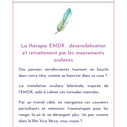
La thérapie EMDR : désensibilisation
et retraitement par les mouvements
oculaires
Des pensées envahissantes tournent en boucle
dans votre tête, comme un hamster dans sa roue ?
La stimulation oculaire bilatérale, inspirée de
l’EMDR, aide à calmer ces tornades mentales.
Par un travail ciblé, on réorganise ces souvenirs
perturbants et
mémoires traumatiques
pour les
ranger là où ils ne dérangent plus. Un peu comme
dans le film Vice Versa, vous voyez ?