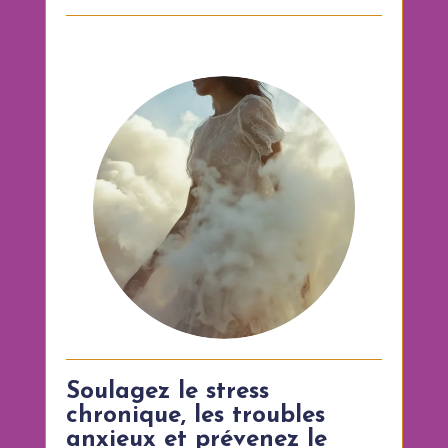
Soulagez le stress
chronique, les troubles
anxieux et prévenez le