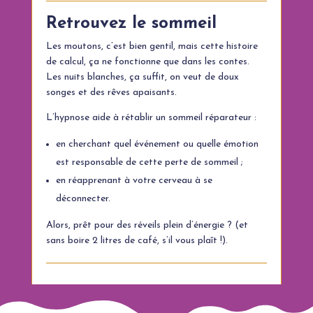
Retrouvez le sommeil
Les moutons, c’est bien gentil, mais cette histoire
de calcul, ça ne fonctionne que dans les contes.
Les nuits blanches, ça suffit, on veut de doux
songes et des rêves apaisants.
L’hypnose aide à rétablir un sommeil réparateur :
en cherchant quel événement ou quelle émotion
est responsable de cette perte de sommeil ;
en réapprenant à votre cerveau à se
déconnecter.
Alors, prêt pour des réveils plein d’énergie ? (et
sans boire 2 litres de café, s’il vous plaît !).