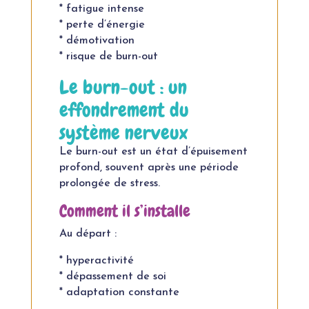
* fatigue intense
* perte d’énergie
* démotivation
* risque de burn-out
Le burn-out : un
effondrement du
système nerveux
Le burn-out est un état d’épuisement
profond, souvent après une période
prolongée de stress.
Comment il s’installe
Au départ :
* hyperactivité
* dépassement de soi
* adaptation constante