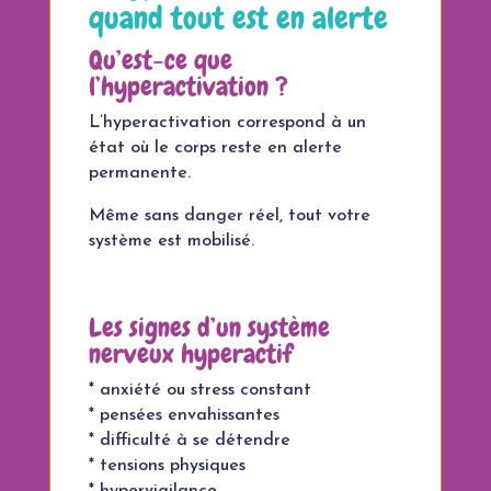
quand tout est en alerte
Qu’est-ce que
l’hyperactivation ?
L’hyperactivation correspond à un
état où le corps reste en alerte
permanente.
Même sans danger réel, tout votre
système est mobilisé.
Les signes d’un système
nerveux hyperactif
* anxiété ou stress constant
* pensées envahissantes
* difficulté à se détendre
* tensions physiques